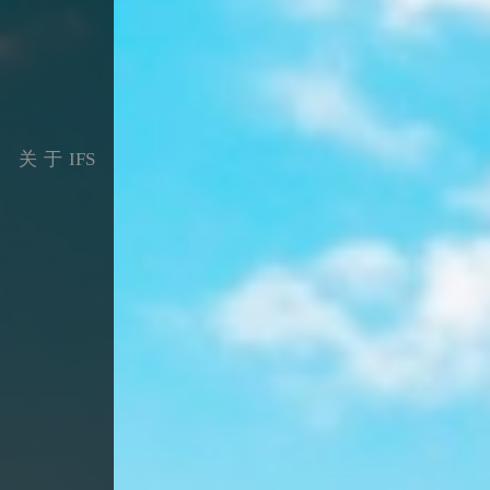
关于IFS