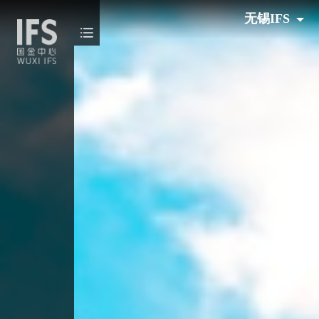
无锡IFS