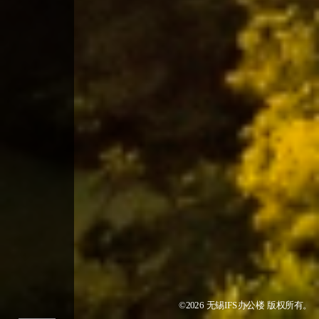
©2026 无锡IFS办公楼 版权所有。